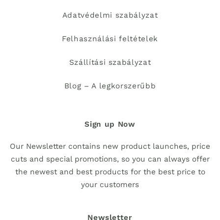
Adatvédelmi szabályzat
Felhasználási feltételek
Szállítási szabályzat
Blog – A legkorszerűbb
Sign up Now
Our Newsletter contains new product launches, price
cuts and special promotions, so you can always offer
the newest and best products for the best price to
your customers
Newsletter