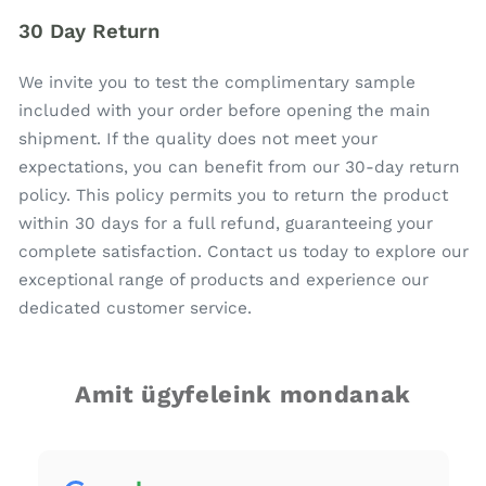
30 Day Return
We invite you to test the complimentary sample
included with your order before opening the main
shipment. If the quality does not meet your
expectations, you can benefit from our 30-day return
policy. This policy permits you to return the product
within 30 days for a full refund, guaranteeing your
complete satisfaction. Contact us today to explore our
exceptional range of products and experience our
dedicated customer service.
Amit ügyfeleink mondanak