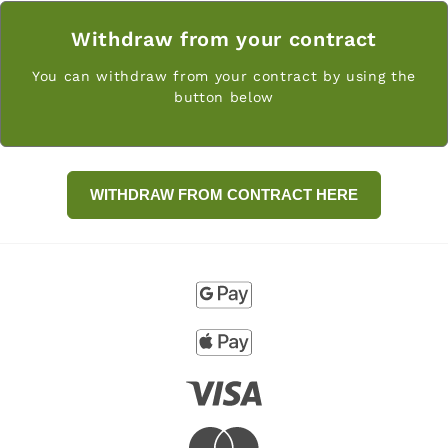
Withdraw from your contract
You can withdraw from your contract by using the
button below