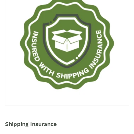
Shipping Insurance