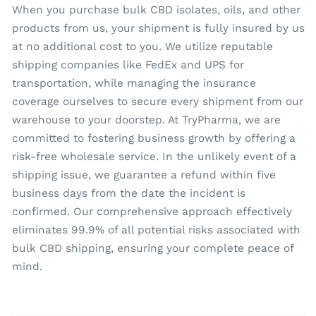
When you purchase bulk CBD isolates, oils, and other
products from us, your shipment is fully insured by us
at no additional cost to you. We utilize reputable
shipping companies like FedEx and UPS for
transportation, while managing the insurance
coverage ourselves to secure every shipment from our
warehouse to your doorstep. At TryPharma, we are
committed to fostering business growth by offering a
risk-free wholesale service. In the unlikely event of a
shipping issue, we guarantee a refund within five
business days from the date the incident is
confirmed. Our comprehensive approach effectively
eliminates 99.9% of all potential risks associated with
bulk CBD shipping, ensuring your complete peace of
mind.