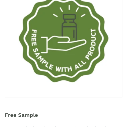
Free Sample