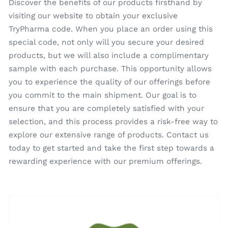
Discover the benefits of our products firsthand by
visiting our website to obtain your exclusive
TryPharma code. When you place an order using this
special code, not only will you secure your desired
products, but we will also include a complimentary
sample with each purchase. This opportunity allows
you to experience the quality of our offerings before
you commit to the main shipment. Our goal is to
ensure that you are completely satisfied with your
selection, and this process provides a risk-free way to
explore our extensive range of products. Contact us
today to get started and take the first step towards a
rewarding experience with our premium offerings.