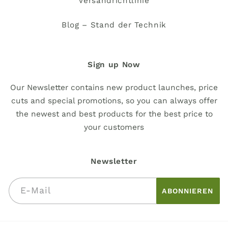
Versandrichtlinie
Blog – Stand der Technik
Sign up Now
Our Newsletter contains new product launches, price
cuts and special promotions, so you can always offer
the newest and best products for the best price to
your customers
Newsletter
E-Mail
ABONNIEREN