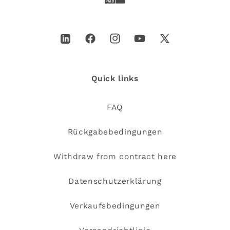
LinkedIn
Facebook
Instagram
YouTube
X
(Twitter)
Quick links
FAQ
Rückgabebedingungen
Withdraw from contract here
Datenschutzerklärung
Verkaufsbedingungen