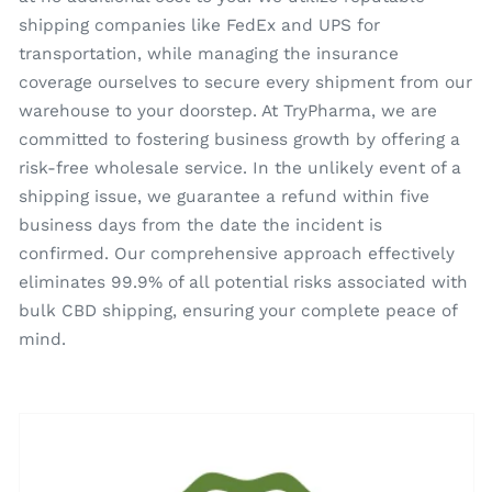
shipping companies like FedEx and UPS for
transportation, while managing the insurance
coverage ourselves to secure every shipment from our
warehouse to your doorstep. At TryPharma, we are
committed to fostering business growth by offering a
risk-free wholesale service. In the unlikely event of a
shipping issue, we guarantee a refund within five
business days from the date the incident is
confirmed. Our comprehensive approach effectively
eliminates 99.9% of all potential risks associated with
bulk CBD shipping, ensuring your complete peace of
mind.