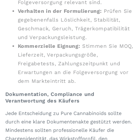
Folgeversorgung relevant sind.
Verhalten in der Formulierung:
Prüfen Sie
gegebenenfalls Löslichkeit, Stabilität,
Geschmack, Geruch, Trägerkompatibilität
und Verpackungsleistung.
Kommerzielle Eignung:
Stimmen Sie MOQ,
Lieferzeit, Verpackungsgröße,
Freigabetests, Zahlungszeitpunkt und
Erwartungen an die Folgeversorgung vor
dem Markteintritt ab.
Dokumentation, Compliance und
Verantwortung des Käufers
Jede Entscheidung zu Pure Cannabinoids sollte
durch eine klare Dokumentenakte gestützt werden.
Mindestens sollten professionelle Käufer die
Chargenidentität, das Wirkstoffprofil, den