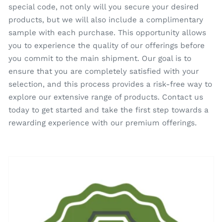
special code, not only will you secure your desired
products, but we will also include a complimentary
sample with each purchase. This opportunity allows
you to experience the quality of our offerings before
you commit to the main shipment. Our goal is to
ensure that you are completely satisfied with your
selection, and this process provides a risk-free way to
explore our extensive range of products. Contact us
today to get started and take the first step towards a
rewarding experience with our premium offerings.