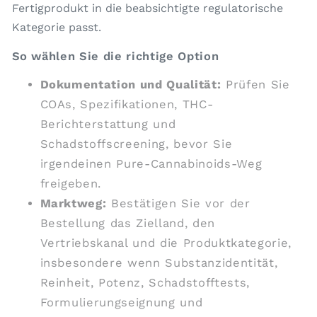
Fertigprodukt in die beabsichtigte regulatorische
Kategorie passt.
So wählen Sie die richtige Option
Dokumentation und Qualität:
Prüfen Sie
COAs, Spezifikationen, THC-
Berichterstattung und
Schadstoffscreening, bevor Sie
irgendeinen Pure-Cannabinoids-Weg
freigeben.
Marktweg:
Bestätigen Sie vor der
Bestellung das Zielland, den
Vertriebskanal und die Produktkategorie,
insbesondere wenn Substanzidentität,
Reinheit, Potenz, Schadstofftests,
Formulierungseignung und