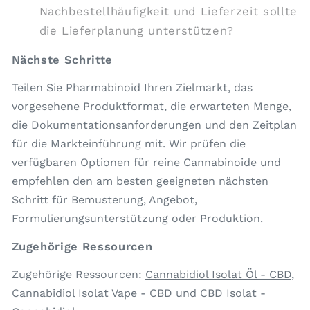
Nachbestellhäufigkeit und Lieferzeit sollte
die Lieferplanung unterstützen?
Nächste Schritte
Teilen Sie Pharmabinoid Ihren Zielmarkt, das
vorgesehene Produktformat, die erwarteten Menge,
die Dokumentationsanforderungen und den Zeitplan
für die Markteinführung mit. Wir prüfen die
verfügbaren Optionen für reine Cannabinoide und
empfehlen den am besten geeigneten nächsten
Schritt für Bemusterung, Angebot,
Formulierungsunterstützung oder Produktion.
Zugehörige Ressourcen
Zugehörige Ressourcen:
Cannabidiol Isolat Öl - CBD
,
Cannabidiol Isolat Vape - CBD
und
CBD Isolat -