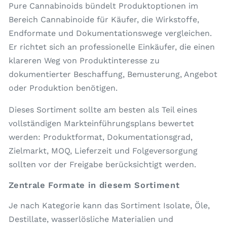
Pure Cannabinoids bündelt Produktoptionen im
Bereich Cannabinoide für Käufer, die Wirkstoffe,
Endformate und Dokumentationswege vergleichen.
Er richtet sich an professionelle Einkäufer, die einen
klareren Weg von Produktinteresse zu
dokumentierter Beschaffung, Bemusterung, Angebot
oder Produktion benötigen.
Dieses Sortiment sollte am besten als Teil eines
vollständigen Markteinführungsplans bewertet
werden: Produktformat, Dokumentationsgrad,
Zielmarkt, MOQ, Lieferzeit und Folgeversorgung
sollten vor der Freigabe berücksichtigt werden.
Zentrale Formate in diesem Sortiment
Je nach Kategorie kann das Sortiment Isolate, Öle,
Destillate, wasserlösliche Materialien und