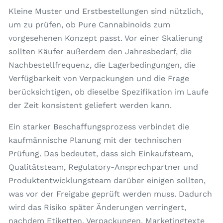
Kleine Muster und Erstbestellungen sind nützlich,
um zu prüfen, ob Pure Cannabinoids zum
vorgesehenen Konzept passt. Vor einer Skalierung
sollten Käufer außerdem den Jahresbedarf, die
Nachbestellfrequenz, die Lagerbedingungen, die
Verfügbarkeit von Verpackungen und die Frage
berücksichtigen, ob dieselbe Spezifikation im Laufe
der Zeit konsistent geliefert werden kann.
Ein starker Beschaffungsprozess verbindet die
kaufmännische Planung mit der technischen
Prüfung. Das bedeutet, dass sich Einkaufsteam,
Qualitätsteam, Regulatory-Ansprechpartner und
Produktentwicklungsteam darüber einigen sollten,
was vor der Freigabe geprüft werden muss. Dadurch
wird das Risiko später Änderungen verringert,
nachdem Etiketten, Verpackungen, Marketingtexte