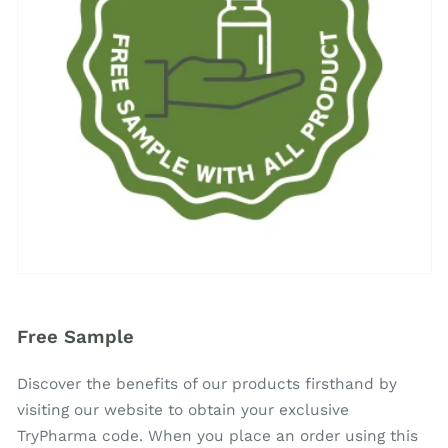
Free Sample
Discover the benefits of our products firsthand by
visiting our website to obtain your exclusive
TryPharma code. When you place an order using this