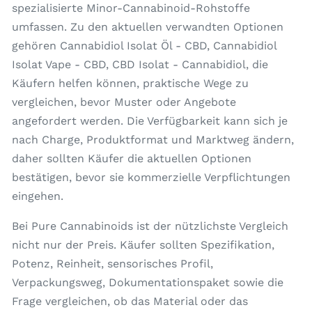
spezialisierte Minor-Cannabinoid-Rohstoffe
umfassen. Zu den aktuellen verwandten Optionen
gehören Cannabidiol Isolat Öl - CBD, Cannabidiol
Isolat Vape - CBD, CBD Isolat - Cannabidiol, die
Käufern helfen können, praktische Wege zu
vergleichen, bevor Muster oder Angebote
angefordert werden. Die Verfügbarkeit kann sich je
nach Charge, Produktformat und Marktweg ändern,
daher sollten Käufer die aktuellen Optionen
bestätigen, bevor sie kommerzielle Verpflichtungen
eingehen.
Bei Pure Cannabinoids ist der nützlichste Vergleich
nicht nur der Preis. Käufer sollten Spezifikation,
Potenz, Reinheit, sensorisches Profil,
Verpackungsweg, Dokumentationspaket sowie die
Frage vergleichen, ob das Material oder das