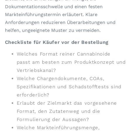
Dokumentationsschwelle und einen festen
Markteinführungstermin erläutert. Klare
Anforderungen reduzieren Überarbeitungen und
helfen, ungeeignete Muster zu vermeiden.
Checkliste für Käufer vor der Bestellung
Welches Format reiner Cannabinoide
passt am besten zum Produktkonzept und
Vertriebskanal?
Welche Chargendokumente, COAs,
Spezifikationen und Schadstofftests sind
erforderlich?
Erlaubt der Zielmarkt das vorgesehene
Format, den Zutatenweg und die
Formulierung der Aussagen?
Welche Markteinführungsmenge,