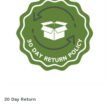
30 Day Return