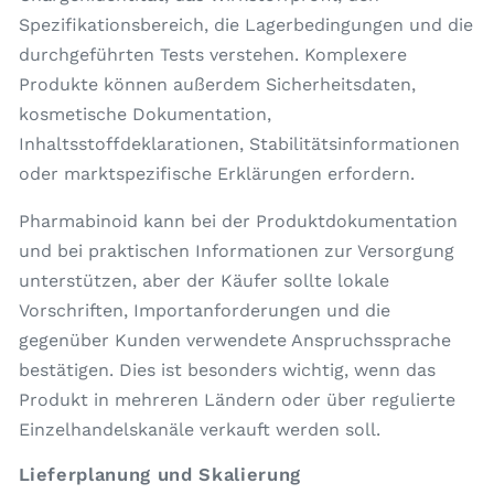
Spezifikationsbereich, die Lagerbedingungen und die
durchgeführten Tests verstehen. Komplexere
Produkte können außerdem Sicherheitsdaten,
kosmetische Dokumentation,
Inhaltsstoffdeklarationen, Stabilitätsinformationen
oder marktspezifische Erklärungen erfordern.
Pharmabinoid kann bei der Produktdokumentation
und bei praktischen Informationen zur Versorgung
unterstützen, aber der Käufer sollte lokale
Vorschriften, Importanforderungen und die
gegenüber Kunden verwendete Anspruchssprache
bestätigen. Dies ist besonders wichtig, wenn das
Produkt in mehreren Ländern oder über regulierte
Einzelhandelskanäle verkauft werden soll.
Lieferplanung und Skalierung