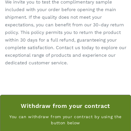
We invite you to test the complimentary sample
included with your order before opening the main
shipment. If the quality does not meet your
expectations, you can benefit from our 30-day return
policy. This policy permits you to return the product
within 30 days for a full refund, guaranteeing your
complete satisfaction. Contact us today to explore our
exceptional range of products and experience our
dedicated customer service.
Withdraw from your contract
You can withdraw from your contract by using the
button below