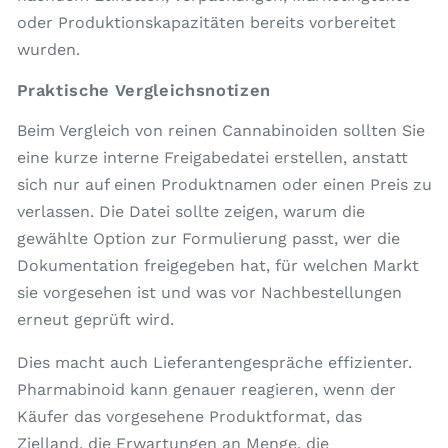
oder Produktionskapazitäten bereits vorbereitet
wurden.
Praktische Vergleichsnotizen
Beim Vergleich von reinen Cannabinoiden sollten Sie
eine kurze interne Freigabedatei erstellen, anstatt
sich nur auf einen Produktnamen oder einen Preis zu
verlassen. Die Datei sollte zeigen, warum die
gewählte Option zur Formulierung passt, wer die
Dokumentation freigegeben hat, für welchen Markt
sie vorgesehen ist und was vor Nachbestellungen
erneut geprüft wird.
Dies macht auch Lieferantengespräche effizienter.
Pharmabinoid kann genauer reagieren, wenn der
Käufer das vorgesehene Produktformat, das
Zielland, die Erwartungen an Menge, die