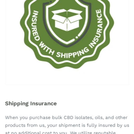
Shipping Insurance
When you purchase bulk CBD isolates, oils, and other
products from us, your shipment is fully insured by us
at no additional cost to you. We utilize reputable