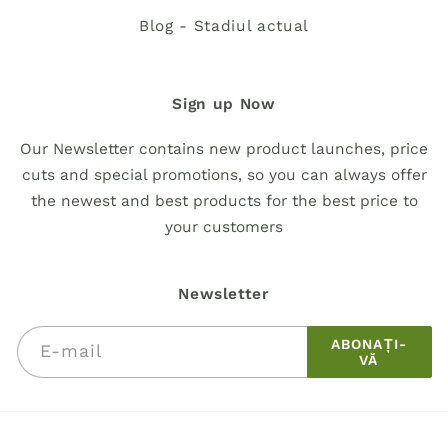
Blog - Stadiul actual
Sign up Now
Our Newsletter contains new product launches, price
cuts and special promotions, so you can always offer
the newest and best products for the best price to
your customers
Newsletter
ABONAȚI-
E-mail
VĂ
Metode