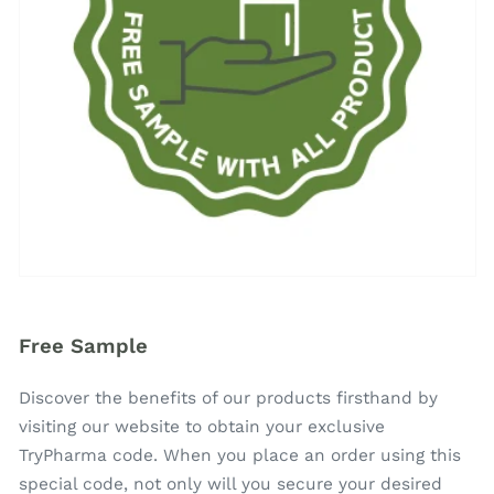
Free Sample
Discover the benefits of our products firsthand by
visiting our website to obtain your exclusive
TryPharma code. When you place an order using this
special code, not only will you secure your desired