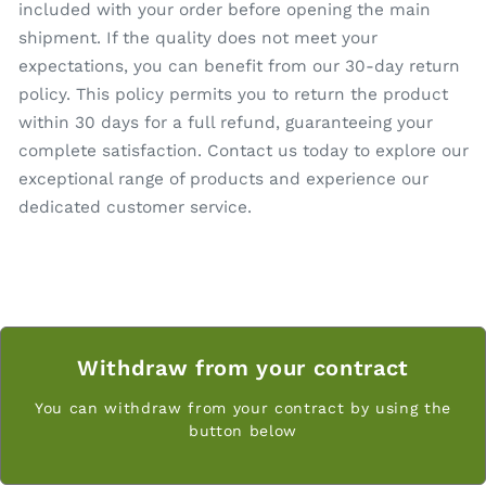
included with your order before opening the main
shipment. If the quality does not meet your
expectations, you can benefit from our 30-day return
policy. This policy permits you to return the product
within 30 days for a full refund, guaranteeing your
complete satisfaction. Contact us today to explore our
exceptional range of products and experience our
dedicated customer service.
Withdraw from your contract
You can withdraw from your contract by using the
button below