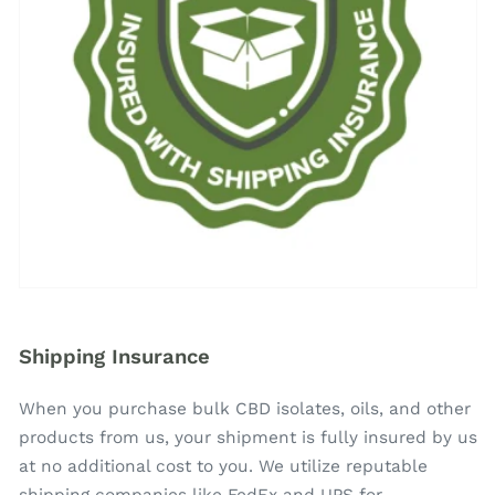
Shipping Insurance
When you purchase bulk CBD isolates, oils, and other
products from us, your shipment is fully insured by us
at no additional cost to you. We utilize reputable