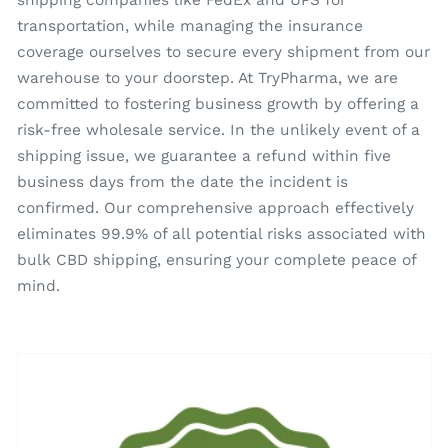
shipping companies like FedEx and UPS for
transportation, while managing the insurance
coverage ourselves to secure every shipment from our
warehouse to your doorstep. At TryPharma, we are
committed to fostering business growth by offering a
risk-free wholesale service. In the unlikely event of a
shipping issue, we guarantee a refund within five
business days from the date the incident is
confirmed. Our comprehensive approach effectively
eliminates 99.9% of all potential risks associated with
bulk CBD shipping, ensuring your complete peace of
mind.