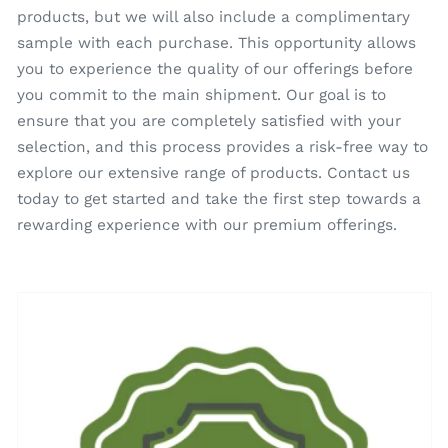
products, but we will also include a complimentary
sample with each purchase. This opportunity allows
you to experience the quality of our offerings before
you commit to the main shipment. Our goal is to
ensure that you are completely satisfied with your
selection, and this process provides a risk-free way to
explore our extensive range of products. Contact us
today to get started and take the first step towards a
rewarding experience with our premium offerings.