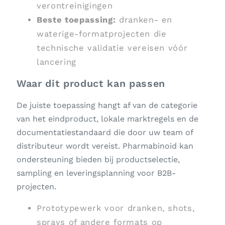
verontreinigingen
Beste toepassing:
dranken- en
waterige-formatprojecten die
technische validatie vereisen vóór
lancering
Waar dit product kan passen
De juiste toepassing hangt af van de categorie
van het eindproduct, lokale marktregels en de
documentatiestandaard die door uw team of
distributeur wordt vereist. Pharmabinoid kan
ondersteuning bieden bij productselectie,
sampling en leveringsplanning voor B2B-
projecten.
Prototypewerk voor dranken, shots,
sprays of andere formats op