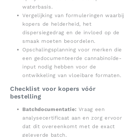
waterbasis.
Vergelijking van formuleringen waarbij
kopers de helderheid, het
dispersiegedrag en de invloed op de
smaak moeten beoordelen.
Opschalingsplanning voor merken die
een gedocumenteerde cannabinoïde-
input nodig hebben voor de
ontwikkeling van vloeibare formaten.
Checklist voor kopers vóór
bestelling
Batchdocumentatie:
Vraag een
analysecertificaat aan en zorg ervoor
dat dit overeenkomt met de exact
geleverde batch.