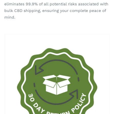
eliminates 99.9% of all potential risks associated with
bulk CBD shipping, ensuring your complete peace of
mind.