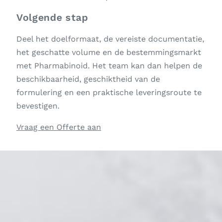
Volgende stap
Deel het doelformaat, de vereiste documentatie,
het geschatte volume en de bestemmingsmarkt
met Pharmabinoid. Het team kan dan helpen de
beschikbaarheid, geschiktheid van de
formulering en een praktische leveringsroute te
bevestigen.
Vraag een Offerte aan