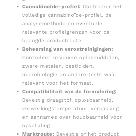
Cannabinoïde-profiel:
Controleer het
volledige cannabinoïde-profiel, de
analysemethode en eventuele
relevante profielgrenzen voor de
beoogde productroute.
Beheersing van verontreinigingen:
Controleer residuele oplosmiddelen,
zware metalen, pesticiden,
microbiologie en andere tests waar
relevant voor het formaat.
Compatibiliteit van de formulering:
Bevestig draagstof, oplosbaarheid,
verwerkingstemperatuur, verpakking
en aannames over houdbaarheid vóór
opschaling.
Marktroute:
Bevestig of het product