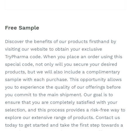
Free Sample
Discover the benefits of our products firsthand by
visiting our website to obtain your exclusive
TryPharma code. When you place an order using this
special code, not only will you secure your desired
products, but we will also include a complimentary
sample with each purchase. This opportunity allows
you to experience the quality of our offerings before
you commit to the main shipment. Our goal is to
ensure that you are completely satisfied with your
selection, and this process provides a risk-free way to
explore our extensive range of products. Contact us
today to get started and take the first step towards a