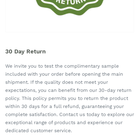
30 Day Return
We invite you to test the complimentary sample
included with your order before opening the main
shipment. If the quality does not meet your
expectations, you can benefit from our 30-day return
policy. This policy permits you to return the product
within 30 days for a full refund, guaranteeing your
complete satisfaction. Contact us today to explore our
exceptional range of products and experience our
dedicated customer service.