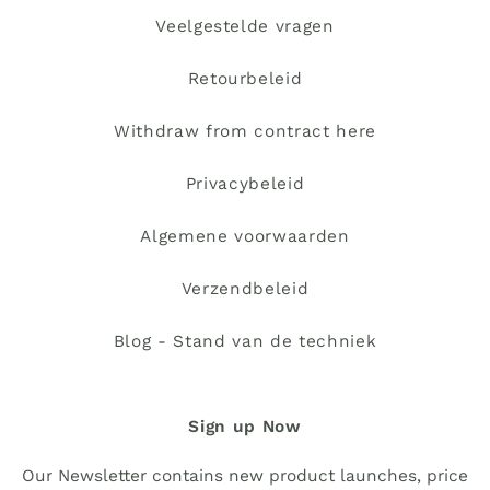
Veelgestelde vragen
Retourbeleid
Withdraw from contract here
Privacybeleid
Algemene voorwaarden
Verzendbeleid
Blog - Stand van de techniek
Sign up Now
Our Newsletter contains new product launches, price