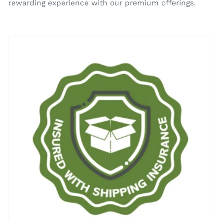
rewarding experience with our premium offerings.