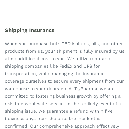
Shipping Insurance
When you purchase bulk CBD isolates, oils, and other
products from us, your shipment is fully insured by us
at no additional cost to you. We utilize reputable
shipping companies like FedEx and UPS for
transportation, while managing the insurance
coverage ourselves to secure every shipment from our
warehouse to your doorstep. At TryPharma, we are
committed to fostering business growth by offering a
risk-free wholesale service. In the unlikely event of a
shipping issue, we guarantee a refund within five
business days from the date the incident is
confirmed. Our comprehensive approach effectively