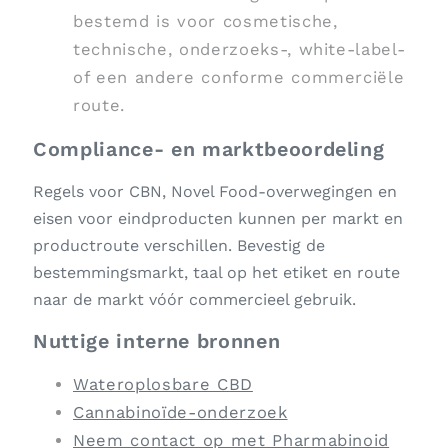
bestemd is voor cosmetische,
technische, onderzoeks-, white-label-
of een andere conforme commerciële
route.
Compliance- en marktbeoordeling
Regels voor CBN, Novel Food-overwegingen en
eisen voor eindproducten kunnen per markt en
productroute verschillen. Bevestig de
bestemmingsmarkt, taal op het etiket en route
naar de markt vóór commercieel gebruik.
Nuttige interne bronnen
Wateroplosbare CBD
Cannabinoïde-onderzoek
Neem contact op met Pharmabinoid