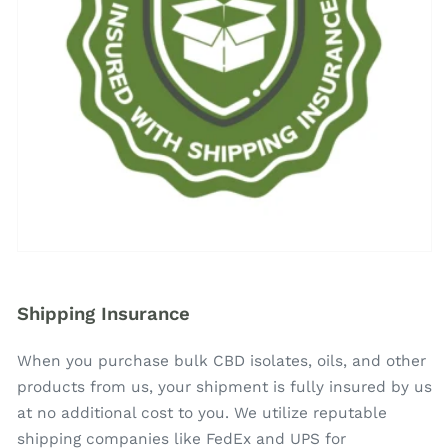
Shipping Insurance
When you purchase bulk CBD isolates, oils, and other
products from us, your shipment is fully insured by us
at no additional cost to you. We utilize reputable
shipping companies like FedEx and UPS for