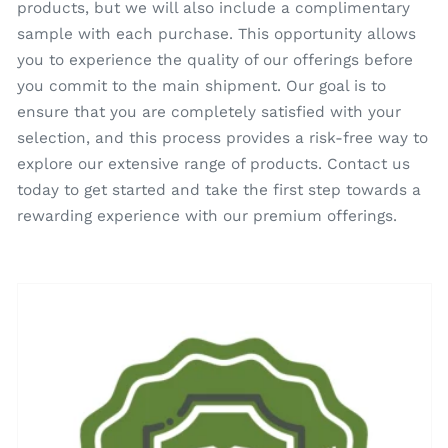
products, but we will also include a complimentary
sample with each purchase. This opportunity allows
you to experience the quality of our offerings before
you commit to the main shipment. Our goal is to
ensure that you are completely satisfied with your
selection, and this process provides a risk-free way to
explore our extensive range of products. Contact us
today to get started and take the first step towards a
rewarding experience with our premium offerings.