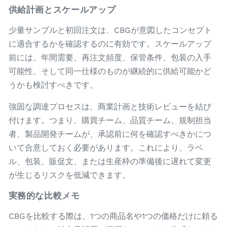
供給計画とスケールアップ
少量サンプルと初回注文は、CBGが意図したコンセプト
に適合するかを確認するのに有効です。スケールアップ
前には、年間需要、再注文頻度、保管条件、包装の入手
可能性、そして同一仕様のものが継続的に供給可能かど
うかも検討すべきです。
強固な調達プロセスは、商業計画と技術レビューを結び
付けます。つまり、購買チーム、品質チーム、規制担当
者、製品開発チームが、承認前に何を確認すべきかにつ
いて合意しておく必要があります。これにより、ラベ
ル、包装、販促文、または生産枠の準備後に遅れて変更
が生じるリスクを低減できます。
実務的な比較メモ
CBGを比較する際は、1つの商品名や1つの価格だけに頼る