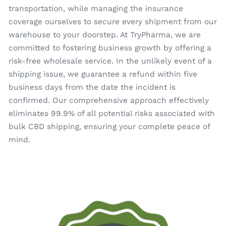
transportation, while managing the insurance
coverage ourselves to secure every shipment from our
warehouse to your doorstep. At TryPharma, we are
committed to fostering business growth by offering a
risk-free wholesale service. In the unlikely event of a
shipping issue, we guarantee a refund within five
business days from the date the incident is
confirmed. Our comprehensive approach effectively
eliminates 99.9% of all potential risks associated with
bulk CBD shipping, ensuring your complete peace of
mind.