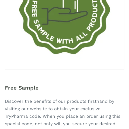
Free Sample
Discover the benefits of our products firsthand by
visiting our website to obtain your exclusive
TryPharma code. When you place an order using this
special code, not only will you secure your desired