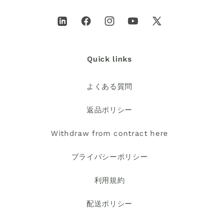
LinkedIn
Facebook
Instagram
YouTube
X（Twitter）
Quick links
よくある質問
返品ポリシー
Withdraw from contract here
プライバシーポリシー
利用規約
配送ポリシー