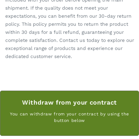
included with your order before opening the main
shipment. If the quality does not meet your
expectations, you can benefit from our 30-day return
policy. This policy permits you to return the product
within 30 days for a full refund, guaranteeing your
complete satisfaction. Contact us today to explore our
exceptional range of products and experience our
dedicated customer service.
Withdraw from your contract
You can withdraw from your contract by using the
button below