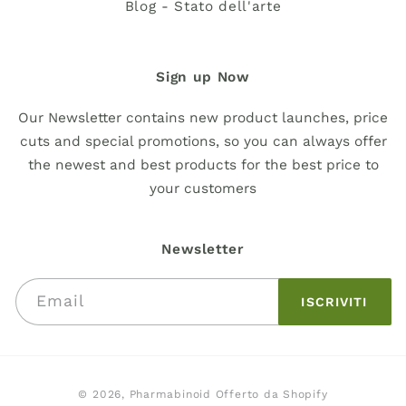
Blog - Stato dell'arte
Sign up Now
Our Newsletter contains new product launches, price
cuts and special promotions, so you can always offer
the newest and best products for the best price to
your customers
Newsletter
Email
ISCRIVITI
Metodi
© 2026,
Pharmabinoid
Offerto da Shopify