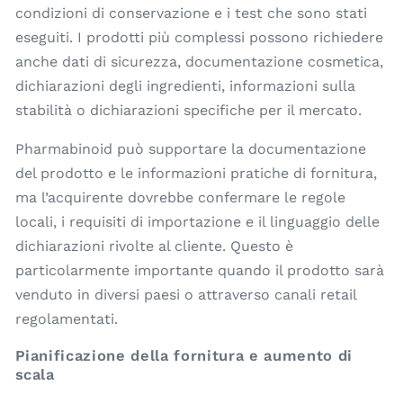
condizioni di conservazione e i test che sono stati
eseguiti. I prodotti più complessi possono richiedere
anche dati di sicurezza, documentazione cosmetica,
dichiarazioni degli ingredienti, informazioni sulla
stabilità o dichiarazioni specifiche per il mercato.
Pharmabinoid può supportare la documentazione
del prodotto e le informazioni pratiche di fornitura,
ma l’acquirente dovrebbe confermare le regole
locali, i requisiti di importazione e il linguaggio delle
dichiarazioni rivolte al cliente. Questo è
particolarmente importante quando il prodotto sarà
venduto in diversi paesi o attraverso canali retail
regolamentati.
Pianificazione della fornitura e aumento di
scala