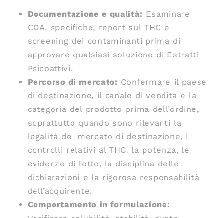
Documentazione e qualità:
Esaminare
COA, specifiche, report sul THC e
screening dei contaminanti prima di
approvare qualsiasi soluzione di Estratti
Psicoattivi.
Percorso di mercato:
Confermare il paese
di destinazione, il canale di vendita e la
categoria del prodotto prima dell’ordine,
soprattutto quando sono rilevanti la
legalità del mercato di destinazione, i
controlli relativi al THC, la potenza, le
evidenze di lotto, la disciplina delle
dichiarazioni e la rigorosa responsabilità
dell’acquirente.
Comportamento in formulazione: