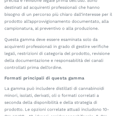
precisa e revisione legale prima dell’uso. Sono
destinati ad acquirenti professionali che hanno
bisogno di un percorso più chiaro dall’interesse per il
prodotto all’approvvigionamento documentato, alla
campionatura, al preventivo o alla produzione.
Questa gamma deve essere esaminata solo da
acquirenti professionali in grado di gestire verifiche
legali, restrizioni di categoria del prodotto, revisione
della documentazione e responsabilità dei canali
controllati prima dell’ordine.
Formati principali di questa gamma
La gamma può includere distillati di cannabinoidi
minori, isolati, derivati, oli o formati correlati a
seconda della disponibilità e della strategia di
prodotto. Le opzioni correlate attuali includono 10-