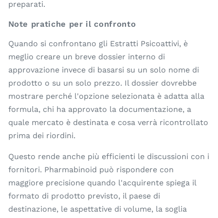
preparati.
Note pratiche per il confronto
Quando si confrontano gli Estratti Psicoattivi, è
meglio creare un breve dossier interno di
approvazione invece di basarsi su un solo nome di
prodotto o su un solo prezzo. Il dossier dovrebbe
mostrare perché l'opzione selezionata è adatta alla
formula, chi ha approvato la documentazione, a
quale mercato è destinata e cosa verrà ricontrollato
prima dei riordini.
Questo rende anche più efficienti le discussioni con i
fornitori. Pharmabinoid può rispondere con
maggiore precisione quando l'acquirente spiega il
formato di prodotto previsto, il paese di
destinazione, le aspettative di volume, la soglia