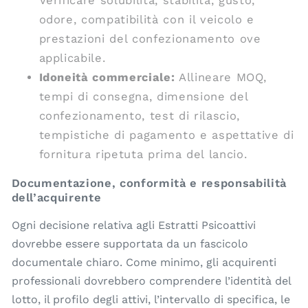
Verificare solubilità, stabilità, gusto,
odore, compatibilità con il veicolo e
prestazioni del confezionamento ove
applicabile.
Idoneità commerciale:
Allineare MOQ,
tempi di consegna, dimensione del
confezionamento, test di rilascio,
tempistiche di pagamento e aspettative di
fornitura ripetuta prima del lancio.
Documentazione, conformità e responsabilità
dell’acquirente
Ogni decisione relativa agli Estratti Psicoattivi
dovrebbe essere supportata da un fascicolo
documentale chiaro. Come minimo, gli acquirenti
professionali dovrebbero comprendere l’identità del
lotto, il profilo degli attivi, l’intervallo di specifica, le