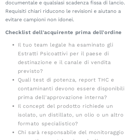
documentale e qualsiasi scadenza fissa di lancio.
Requisiti chiari riducono le revisioni e aiutano a
evitare campioni non idonei.
Checklist dell'acquirente prima dell'ordine
Il tuo team legale ha esaminato gli
Estratti Psicoattivi per il paese di
destinazione e il canale di vendita
previsto?
Quali test di potenza, report THC e
contaminanti devono essere disponibili
prima dell'approvazione interna?
Il concept del prodotto richiede un
isolato, un distillato, un olio o un altro
formato specialistico?
Chi sarà responsabile del monitoraggio