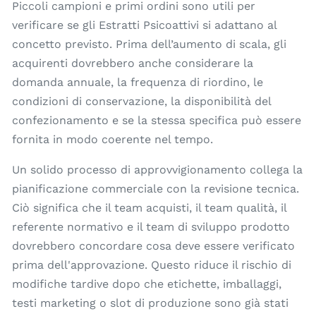
Piccoli campioni e primi ordini sono utili per
verificare se gli Estratti Psicoattivi si adattano al
concetto previsto. Prima dell’aumento di scala, gli
acquirenti dovrebbero anche considerare la
domanda annuale, la frequenza di riordino, le
condizioni di conservazione, la disponibilità del
confezionamento e se la stessa specifica può essere
fornita in modo coerente nel tempo.
Un solido processo di approvvigionamento collega la
pianificazione commerciale con la revisione tecnica.
Ciò significa che il team acquisti, il team qualità, il
referente normativo e il team di sviluppo prodotto
dovrebbero concordare cosa deve essere verificato
prima dell'approvazione. Questo riduce il rischio di
modifiche tardive dopo che etichette, imballaggi,
testi marketing o slot di produzione sono già stati