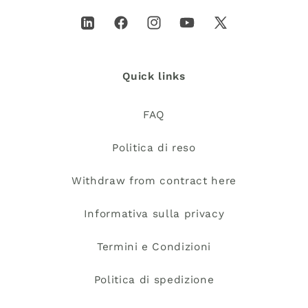
LinkedIn
Facebook
Instagram
YouTube
X
(Twitter)
Quick links
FAQ
Politica di reso
Withdraw from contract here
Informativa sulla privacy
Termini e Condizioni
Politica di spedizione