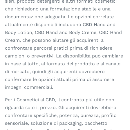
sieri, prodotti detergenti e altri formati cosmetici
che richiedono una formulazione stabile e una
documentazione adeguata. Le opzioni correlate
attualmente disponibili includono CBD Hand and
Body Lotion, CBD Hand and Body Creme, CBD Hand
Cream, che possono aiutare gli acquirenti a
confrontare percorsi pratici prima di richiedere
campioni o preventivi. La disponibilità può cambiare
in base al lotto, al formato del prodotto e al canale
di mercato, quindi gli acquirenti dovrebbero
confermare le opzioni attuali prima di assumere
impegni commerciali.
Per i Cosmetici al CBD, il confronto più utile non
riguarda solo il prezzo. Gli acquirenti dovrebbero
confrontare specifiche, potenza, purezza, profilo
sensoriale, soluzione di packaging, pacchetto