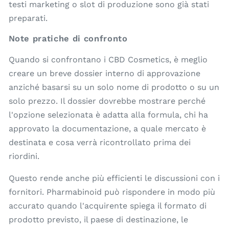
testi marketing o slot di produzione sono già stati
preparati.
Note pratiche di confronto
Quando si confrontano i CBD Cosmetics, è meglio
creare un breve dossier interno di approvazione
anziché basarsi su un solo nome di prodotto o su un
solo prezzo. Il dossier dovrebbe mostrare perché
l'opzione selezionata è adatta alla formula, chi ha
approvato la documentazione, a quale mercato è
destinata e cosa verrà ricontrollato prima dei
riordini.
Questo rende anche più efficienti le discussioni con i
fornitori. Pharmabinoid può rispondere in modo più
accurato quando l'acquirente spiega il formato di
prodotto previsto, il paese di destinazione, le