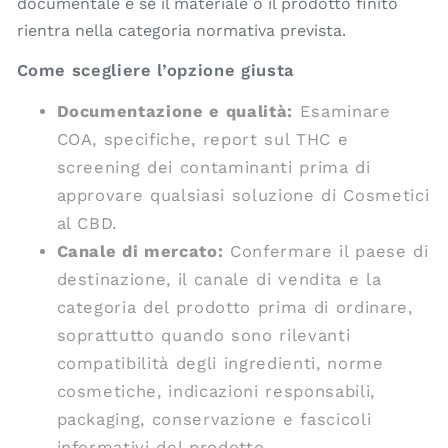
documentale e se il materiale o il prodotto finito
rientra nella categoria normativa prevista.
Come scegliere l’opzione giusta
Documentazione e qualità:
Esaminare
COA, specifiche, report sul THC e
screening dei contaminanti prima di
approvare qualsiasi soluzione di Cosmetici
al CBD.
Canale di mercato:
Confermare il paese di
destinazione, il canale di vendita e la
categoria del prodotto prima di ordinare,
soprattutto quando sono rilevanti
compatibilità degli ingredienti, norme
cosmetiche, indicazioni responsabili,
packaging, conservazione e fascicoli
informativi del prodotto.