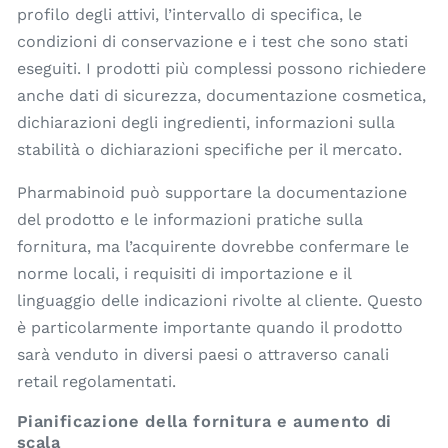
profilo degli attivi, l’intervallo di specifica, le
condizioni di conservazione e i test che sono stati
eseguiti. I prodotti più complessi possono richiedere
anche dati di sicurezza, documentazione cosmetica,
dichiarazioni degli ingredienti, informazioni sulla
stabilità o dichiarazioni specifiche per il mercato.
Pharmabinoid può supportare la documentazione
del prodotto e le informazioni pratiche sulla
fornitura, ma l’acquirente dovrebbe confermare le
norme locali, i requisiti di importazione e il
linguaggio delle indicazioni rivolte al cliente. Questo
è particolarmente importante quando il prodotto
sarà venduto in diversi paesi o attraverso canali
retail regolamentati.
Pianificazione della fornitura e aumento di
scala