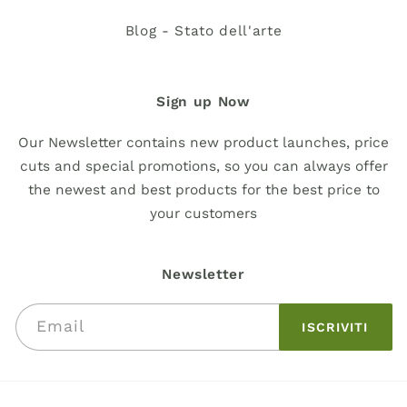
Blog - Stato dell'arte
Sign up Now
Our Newsletter contains new product launches, price
cuts and special promotions, so you can always offer
the newest and best products for the best price to
your customers
Newsletter
Email
ISCRIVITI