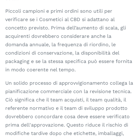
Piccoli campioni e primi ordini sono utili per
verificare se i Cosmetici al CBD si adattano al
concetto previsto. Prima dell’aumento di scala, gli
acquirenti dovrebbero considerare anche la
domanda annuale, la frequenza di riordino, le
condizioni di conservazione, la disponibilità del
packaging e se la stessa specifica può essere fornita
in modo coerente nel tempo.
Un solido processo di approvvigionamento collega la
pianificazione commerciale con la revisione tecnica.
Ciò significa che il team acquisti, il team qualità, il
referente normativo e il team di sviluppo prodotto
dovrebbero concordare cosa deve essere verificato
prima dell'approvazione. Questo riduce il rischio di
modifiche tardive dopo che etichette, imballaggi,