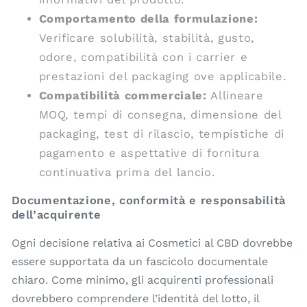
Comportamento della formulazione:
Verificare solubilità, stabilità, gusto,
odore, compatibilità con i carrier e
prestazioni del packaging ove applicabile.
Compatibilità commerciale:
Allineare
MOQ, tempi di consegna, dimensione del
packaging, test di rilascio, tempistiche di
pagamento e aspettative di fornitura
continuativa prima del lancio.
Documentazione, conformità e responsabilità
dell’acquirente
Ogni decisione relativa ai Cosmetici al CBD dovrebbe
essere supportata da un fascicolo documentale
chiaro. Come minimo, gli acquirenti professionali
dovrebbero comprendere l’identità del lotto, il