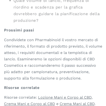
Quale volume di lancio, frequenza di
riordino e scadenza per la grafica
dovrebbero guidare la pianificazione della
produzione?
Prossimi passi
Condividete con Pharmabinoid il vostro mercato di
riferimento, il formato di prodotto previsto, il volume
atteso, i requisiti documentali e la tempistica di
lancio. Esamineremo le opzioni disponibili di CBD
Cosmetics e raccomanderemo il passo successivo
più adatto per campionatura, preventivazione,
supporto alla formulazione o produzione.
Risorse correlate
Risorse correlate:
Lozione Mani e Corpo al CBD
,
Crema Mani e Corpo al CBD
e
Crema Mani al CBD
.