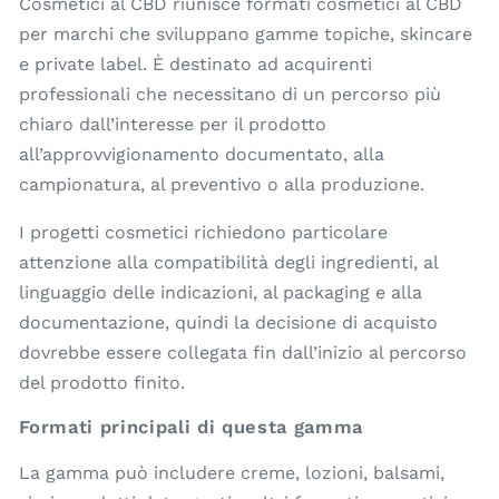
Cosmetici al CBD riunisce formati cosmetici al CBD
per marchi che sviluppano gamme topiche, skincare
e private label. È destinato ad acquirenti
professionali che necessitano di un percorso più
chiaro dall’interesse per il prodotto
all’approvvigionamento documentato, alla
campionatura, al preventivo o alla produzione.
I progetti cosmetici richiedono particolare
attenzione alla compatibilità degli ingredienti, al
linguaggio delle indicazioni, al packaging e alla
documentazione, quindi la decisione di acquisto
dovrebbe essere collegata fin dall’inizio al percorso
del prodotto finito.
Formati principali di questa gamma
La gamma può includere creme, lozioni, balsami,