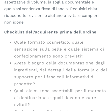
aspettative di volume, la soglia documentale e
qualsiasi scadenza fissa di lancio. Requisiti chiari
riducono le revisioni e aiutano a evitare campioni
non idonei.
Checklist dell'acquirente prima dell'ordine
Quale formato cosmetico, quale
sensazione sulla pelle e quale sistema di
confezionamento sono previsti?
Avete bisogno della documentazione degli
ingredienti, dei dettagli della formula o del
supporto per i fascicoli informativi di
prodotto?
Quali claim sono accettabili per il mercato
di destinazione e quali devono essere
evitati?