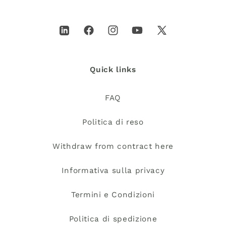
LinkedIn
Facebook
Instagram
YouTube
X
(Twitter)
Quick links
FAQ
Politica di reso
Withdraw from contract here
Informativa sulla privacy
Termini e Condizioni
Politica di spedizione