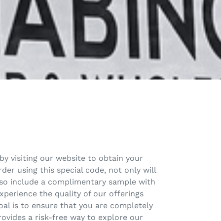
by visiting our website to obtain your
er using this special code, not only will
also include a complimentary sample with
xperience the quality of our offerings
al is to ensure that you are completely
rovides a risk-free way to explore our