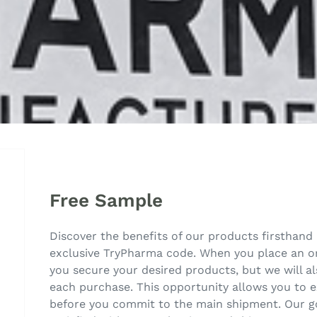
Free Sample
Discover the benefits of our products firsthand 
exclusive TryPharma code. When you place an ord
you secure your desired products, but we will 
each purchase. This opportunity allows you to e
before you commit to the main shipment. Our go