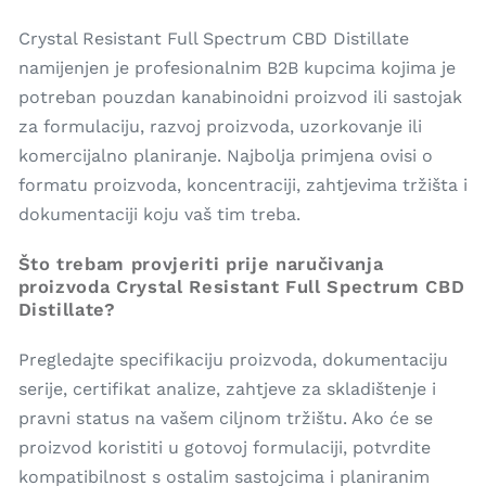
Crystal Resistant Full Spectrum CBD Distillate
namijenjen je profesionalnim B2B kupcima kojima je
potreban pouzdan kanabinoidni proizvod ili sastojak
za formulaciju, razvoj proizvoda, uzorkovanje ili
komercijalno planiranje. Najbolja primjena ovisi o
formatu proizvoda, koncentraciji, zahtjevima tržišta i
dokumentaciji koju vaš tim treba.
Što trebam provjeriti prije naručivanja
proizvoda Crystal Resistant Full Spectrum CBD
Distillate?
Pregledajte specifikaciju proizvoda, dokumentaciju
serije, certifikat analize, zahtjeve za skladištenje i
pravni status na vašem ciljnom tržištu. Ako će se
proizvod koristiti u gotovoj formulaciji, potvrdite
kompatibilnost s ostalim sastojcima i planiranim