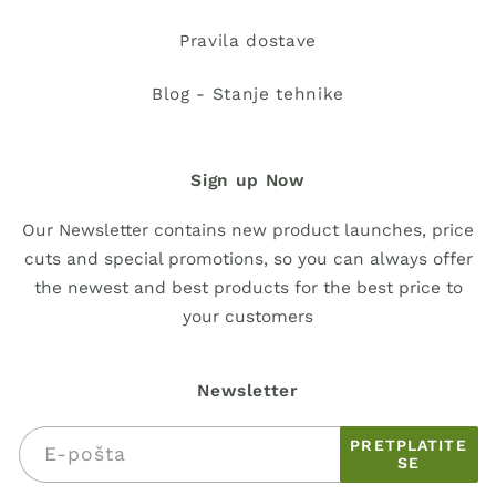
Pravila dostave
Blog - Stanje tehnike
Sign up Now
Our Newsletter contains new product launches, price
cuts and special promotions, so you can always offer
the newest and best products for the best price to
your customers
Newsletter
PRETPLATITE
E-pošta
SE