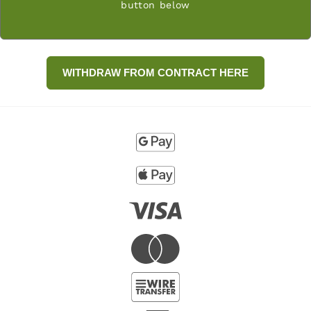
button below