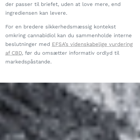
der passer til briefet, uden at love mere, end
ingrediensen kan levere.
For en bredere sikkerhedsmæssig kontekst
omkring cannabidiol kan du sammenholde interne
beslutninger med
EFSA’s videnskabelige vurdering
af CBD
, før du omsætter informativ ordlyd til
markedspåstande.