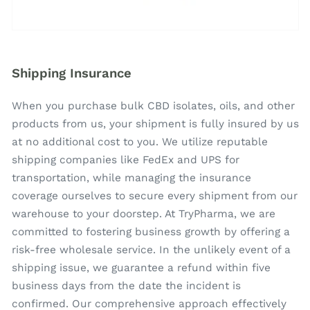
Shipping Insurance
When you purchase bulk CBD isolates, oils, and other
products from us, your shipment is fully insured by us
at no additional cost to you. We utilize reputable
shipping companies like FedEx and UPS for
transportation, while managing the insurance
coverage ourselves to secure every shipment from our
warehouse to your doorstep. At TryPharma, we are
committed to fostering business growth by offering a
risk-free wholesale service. In the unlikely event of a
shipping issue, we guarantee a refund within five
business days from the date the incident is
confirmed. Our comprehensive approach effectively