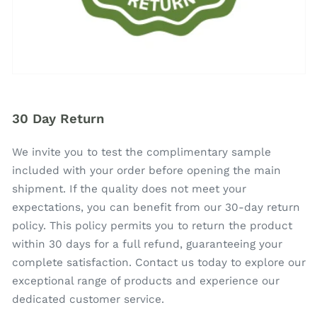
30 Day Return
We invite you to test the complimentary sample
included with your order before opening the main
shipment. If the quality does not meet your
expectations, you can benefit from our 30-day return
policy. This policy permits you to return the product
within 30 days for a full refund, guaranteeing your
complete satisfaction. Contact us today to explore our
exceptional range of products and experience our
dedicated customer service.