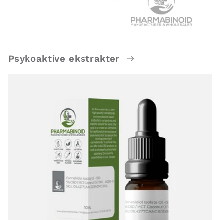
Psykoaktive ekstrakter