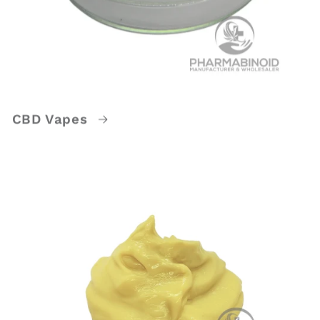
CBD Vapes