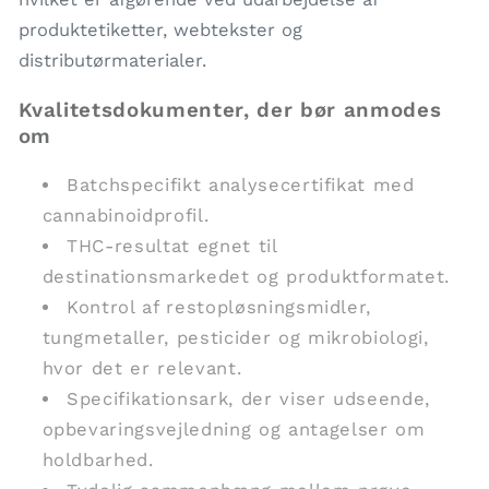
produktetiketter, webtekster og
distributørmaterialer.
Kvalitetsdokumenter, der bør anmodes
om
Batchspecifikt analysecertifikat med
cannabinoidprofil.
THC-resultat egnet til
destinationsmarkedet og produktformatet.
Kontrol af restopløsningsmidler,
tungmetaller, pesticider og mikrobiologi,
hvor det er relevant.
Specifikationsark, der viser udseende,
opbevaringsvejledning og antagelser om
holdbarhed.