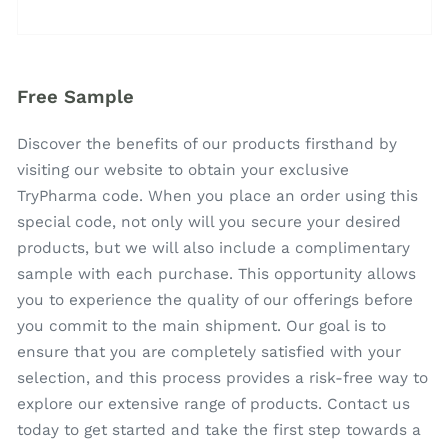
Free Sample
Discover the benefits of our products firsthand by
visiting our website to obtain your exclusive
TryPharma code. When you place an order using this
special code, not only will you secure your desired
products, but we will also include a complimentary
sample with each purchase. This opportunity allows
you to experience the quality of our offerings before
you commit to the main shipment. Our goal is to
ensure that you are completely satisfied with your
selection, and this process provides a risk-free way to
explore our extensive range of products. Contact us
today to get started and take the first step towards a