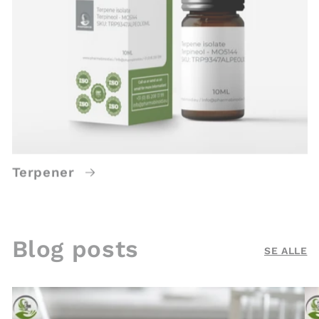
Terpener
Blog posts
SE ALLE