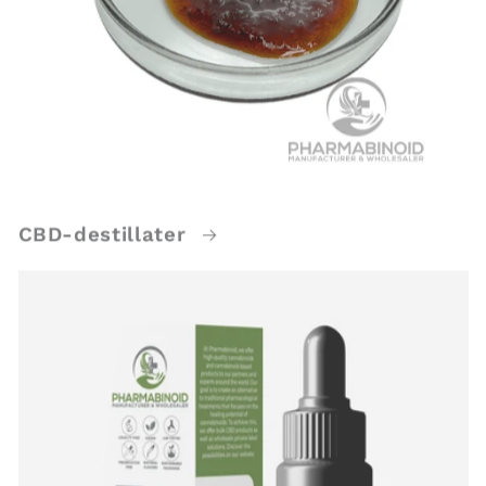
CBD-destillater