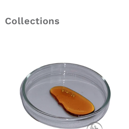
Collections