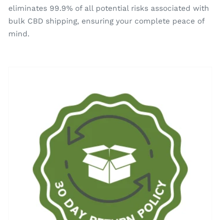
eliminates 99.9% of all potential risks associated with
bulk CBD shipping, ensuring your complete peace of
mind.