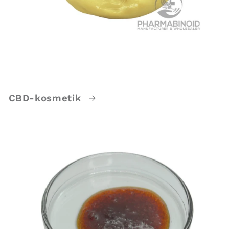
CBD-kosmetik